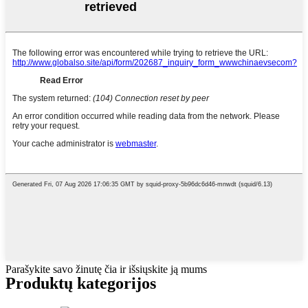
Parašykite savo žinutę čia ir išsiųskite ją mums
Produktų kategorijos