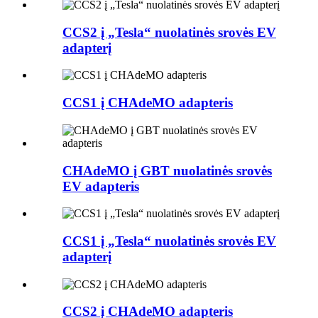
CCS2 į „Tesla“ nuolatinės srovės EV
adapterį
CCS1 į CHAdeMO adapteris
CHAdeMO į GBT nuolatinės srovės
EV adapteris
CCS1 į „Tesla“ nuolatinės srovės EV
adapterį
CCS2 į CHAdeMO adapteris