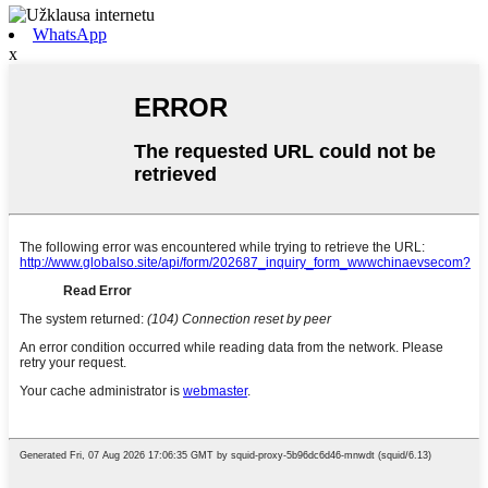
WhatsApp
x