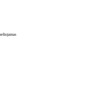
ešiojamas