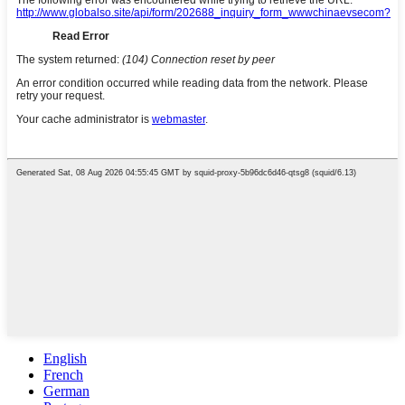
English
French
German