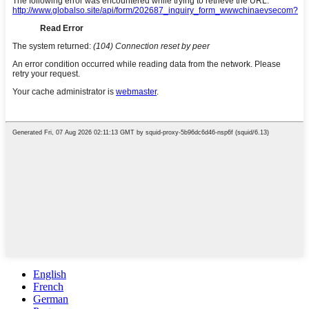
English
French
German