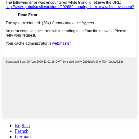
English
French
German