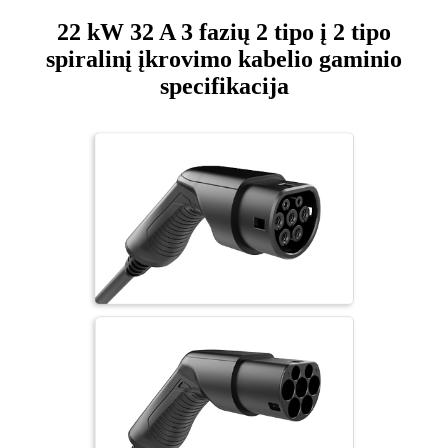
22 kW 32 A 3 fazių 2 tipo į 2 tipo
spiralinį įkrovimo kabelio gaminio
specifikacija